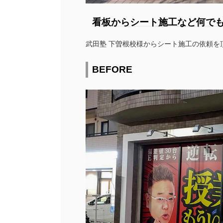
看板からシート施工など何で
武田塾 下曽根校様からシート施工の依頼を
BEFORE