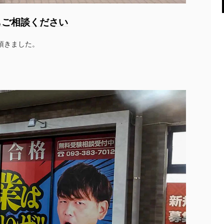
もご相談ください
頂きました。