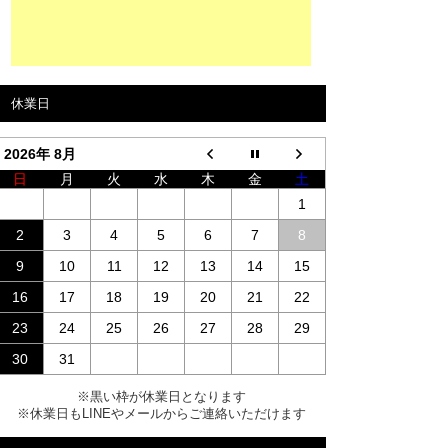
休業日
2026年 8月
日
月
火
水
木
金
土
1
2
3
4
5
6
7
8
9
10
11
12
13
14
15
16
17
18
19
20
21
22
23
24
25
26
27
28
29
30
31
※黒い枠が休業日となります
※休業日もLINEやメールからご連絡いただけます