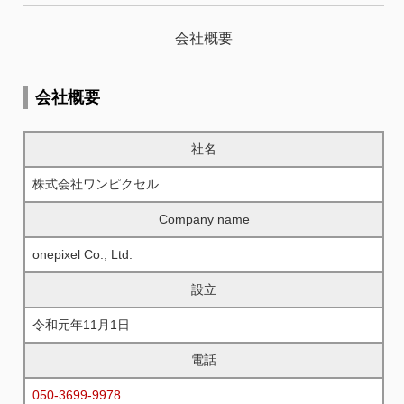
会社概要
会社概要
社名
株式会社ワンピクセル
Company name
onepixel Co., Ltd.
設立
令和元年11月1日
電話
050-3699-9978