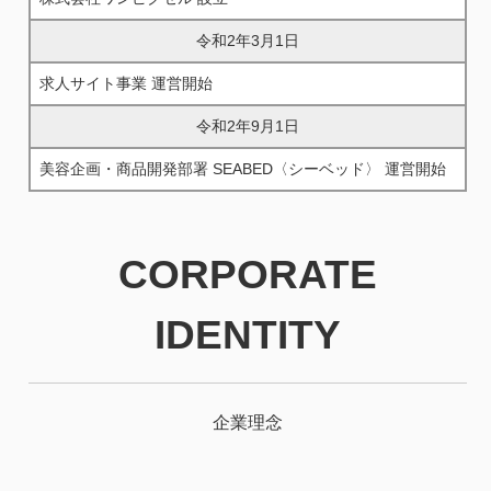
令和2年3月1日
求人サイト事業 運営開始
令和2年9月1日
美容企画・商品開発部署 SEABED〈シーベッド〉 運営開始
CORPORATE
IDENTITY
企業理念