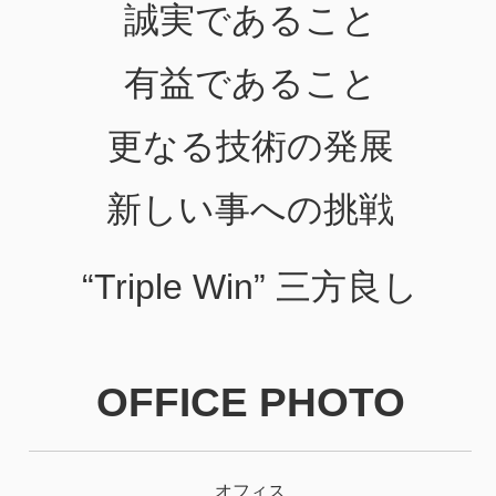
誠実であること
有益であること
更なる技術の発展
新しい事への挑戦
“Triple Win” 三方良し
OFFICE PHOTO
オフィス