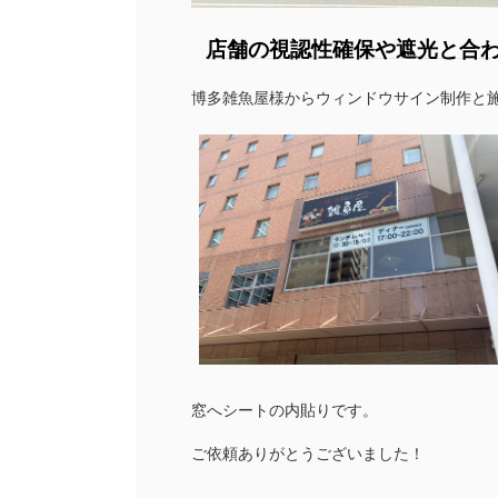
店舗の視認性確保や遮光と合
博多雑魚屋様からウィンドウサイン制作と
窓へシートの内貼りです。
ご依頼ありがとうございました！