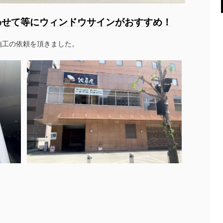
わせて等にウィンドウサインがおすすめ！
施工の依頼を頂きました。