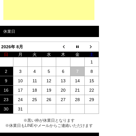
休業日
2026年 8月
日
月
火
水
木
金
土
1
2
3
4
5
6
7
8
9
10
11
12
13
14
15
16
17
18
19
20
21
22
23
24
25
26
27
28
29
30
31
※黒い枠が休業日となります
※休業日もLINEやメールからご連絡いただけます