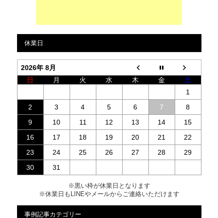
休業日
2026年 8月
日
月
火
水
木
金
土
1
2
3
4
5
6
7
8
9
10
11
12
13
14
15
16
17
18
19
20
21
22
23
24
25
26
27
28
29
30
31
※黒い枠が休業日となります
※休業日もLINEやメールからご連絡いただけます
事例記事カテゴリー