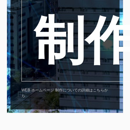
制
WEB ホームページ 制作についての詳細はこちらか
ら