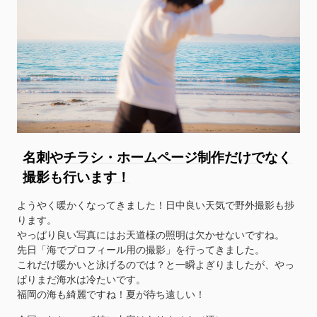
名刺やチラシ・ホームページ制作だけでなく
撮影も行います！
ようやく暖かくなってきました！日中良い天気で野外撮影も捗
ります。
やっぱり良い写真にはお天道様の照明は欠かせないですね。
先日「海でプロフィール用の撮影」を行ってきました。
これだけ暖かいと泳げるのでは？と一瞬よぎりましたが、やっ
ぱりまだ海水は冷たいです。
福岡の海も綺麗ですね！夏が待ち遠しい！