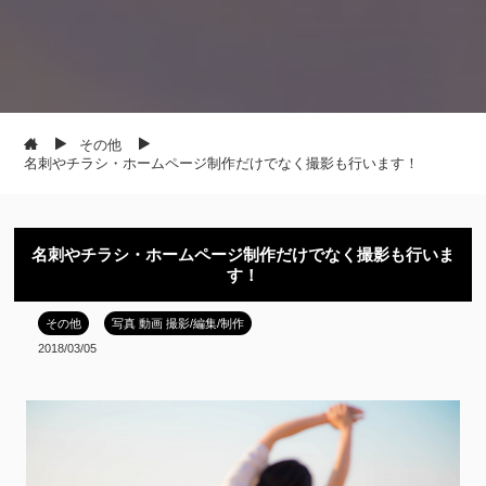
その他
名刺やチラシ・ホームページ制作だけでなく撮影も行います！
名刺やチラシ・ホームページ制作だけでなく撮影も行いま
す！
その他
写真 動画 撮影/編集/制作
2018/03/05