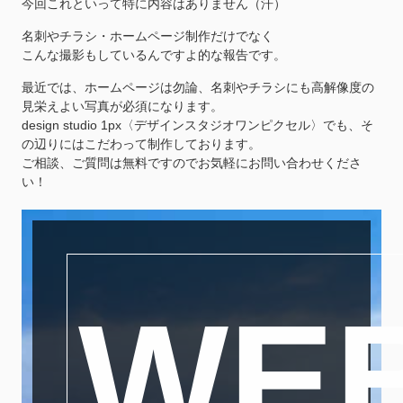
今回これといって特に内容はありません（汗）
名刺やチラシ・ホームページ制作だけでなく
こんな撮影もしているんですよ的な報告です。
最近では、ホームページは勿論、名刺やチラシにも高解像度の
見栄えよい写真が必須になります。
design studio 1px〈デザインスタジオワンピクセル〉でも、そ
の辺りにはこだわって制作しております。
ご相談、ご質問は無料ですのでお気軽にお問い合わせくださ
い！
WE