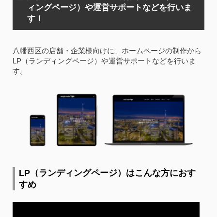
ィングページ）や運営サポートなどを行いま
す！
八幡西区の店舗・企業様向けに、ホームページの制作から
LP（ランディングページ）や運営サポートなどを行いま
す。
LP（ランディングページ）はこんな方におす
すめ