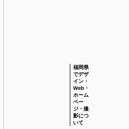
福岡県
でデザ
イン・
Web・
ホーム
ペー
ジ・撮
影につ
いて