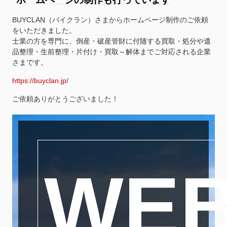
BUYCLAN（バイクラン）さまからホームページ制作のご依頼
をいただきました。
士業の方を専門に、倒産・破産管財に付随する買取・処分や遺
品整理・生前整理・片付け・買取～解体までご対応される企業
さまです。
https://buyclan.jp/
ご依頼ありがとうございました！
WE