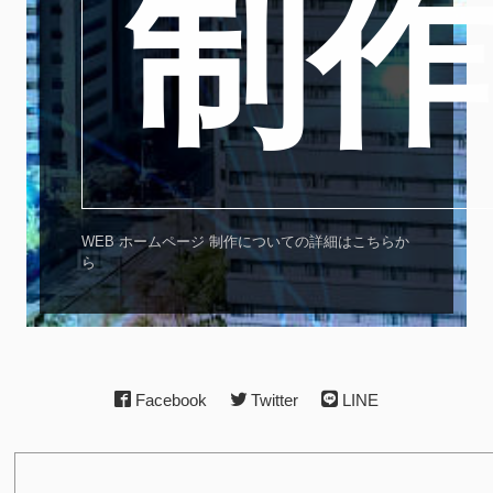
制作
WEB ホームページ 制作についての詳細はこちらか
ら
Facebook
Twitter
LINE