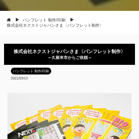
パンフレット 制作/印刷
株式会社ネクストジャパンさま〈パンフレット制作〉
株式会社ネクストジャパンさま〈パンフレット制作〉
～久留米市からご依頼～
パンフレット 制作/印刷
2021/03/13