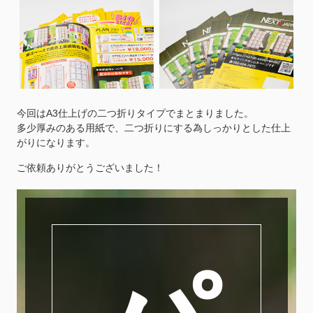
今回はA3仕上げの二つ折りタイプでまとまりました。
多少厚みのある用紙で、二つ折りにする為しっかりとした仕上
がりになります。
ご依頼ありがとうございました！