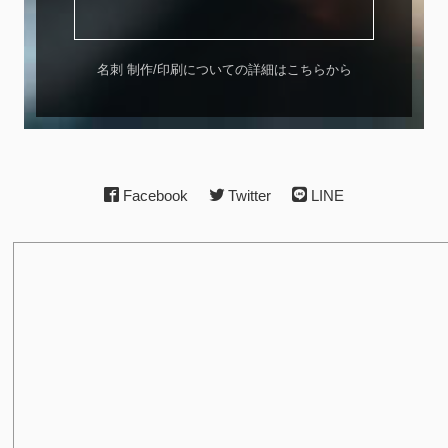
名刺 制作/印刷についての詳細はこちらから
Facebook
Twitter
LINE