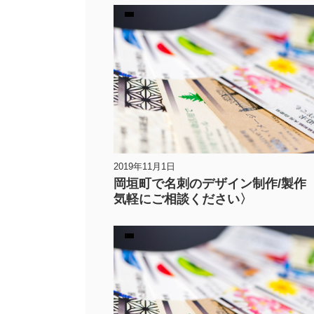
2019年11月1日
岡垣町で名刺のデザイン制作/製作
気軽にご相談ください〉