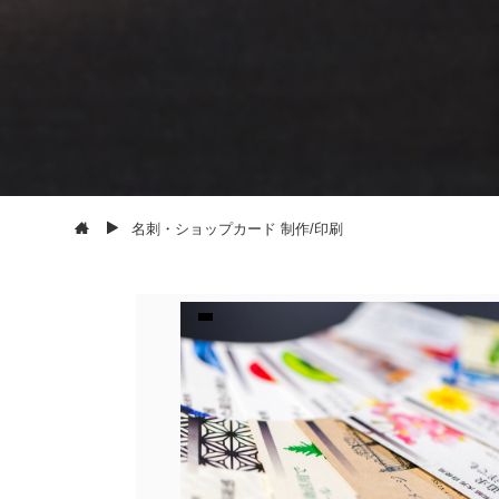
名刺・ショップカード 制作/印刷