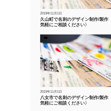
2019年11月1日
久山町で名刺のデザイン制作/製作
気軽にご相談ください〉
2019年11月1日
八女市で名刺のデザイン制作/製作
気軽にご相談ください〉