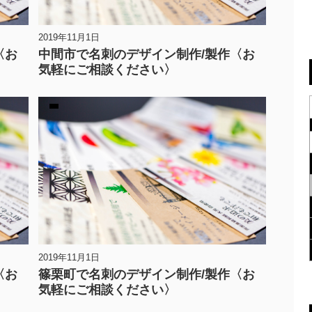
2019年11月1日
〈お
中間市で名刺のデザイン制作/製作〈お
気軽にご相談ください〉
2019年11月1日
〈お
篠栗町で名刺のデザイン制作/製作〈お
気軽にご相談ください〉