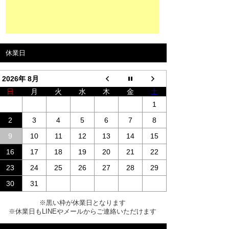
休業日
2026年 8月
日
月
火
水
木
金
土
1
2
3
4
5
6
7
8
9
10
11
12
13
14
15
16
17
18
19
20
21
22
23
24
25
26
27
28
29
30
31
※黒い枠が休業日となります
※休業日もLINEやメールからご連絡いただけます