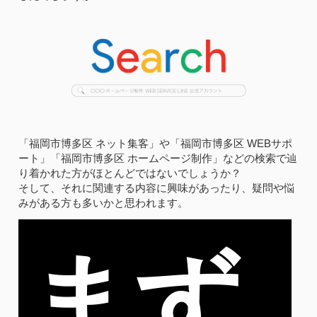
「福岡市博多区 ネット集客」や「福岡市博多区 WEBサポ
ート」「福岡市博多区 ホームページ制作」などの検索で辿
り着かれた方がほとんどではないでしょうか？
そして、それに関連する内容に興味があったり、疑問や悩
みがある方も多いかと思われます。
まず