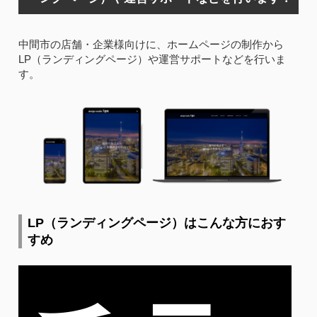
中間市の店舗・企業様向けに、ホームページの制作から
LP（ランディングページ）や運営サポートなどを行いま
す。
LP（ランディングページ）はこんな方におす
すめ