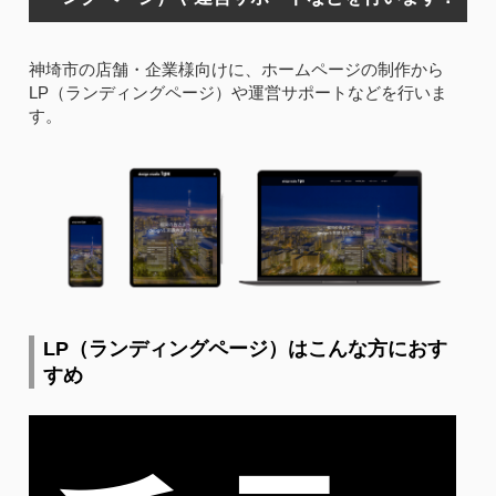
神埼市の店舗・企業様向けに、ホームページの制作から
LP（ランディングページ）や運営サポートなどを行いま
す。
LP（ランディングページ）はこんな方におす
すめ