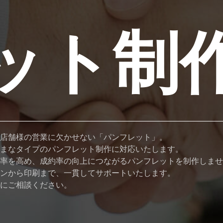
ット制
店舗様の営業に欠かせない「パンフレット」。
まなタイプのパンフレット制作に対応いたします。
率を高め、成約率の向上につながるパンフレットを制作しませ
ンから印刷まで、一貫してサポートいたします。
にご相談ください。