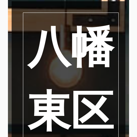
八幡
東区