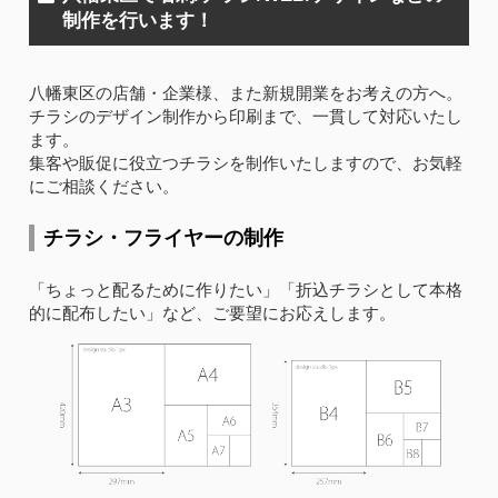
制作を行います！
八幡東区の店舗・企業様、また新規開業をお考えの方へ。
チラシのデザイン制作から印刷まで、一貫して対応いたし
ます。
集客や販促に役立つチラシを制作いたしますので、お気軽
にご相談ください。
チラシ・フライヤーの制作
「ちょっと配るために作りたい」「折込チラシとして本格
的に配布したい」など、ご要望にお応えします。