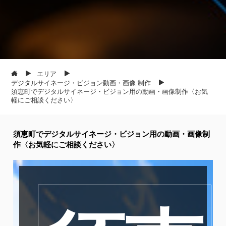
エリア
デジタルサイネージ・ビジョン動画・画像 制作
須恵町でデジタルサイネージ・ビジョン用の動画・画像制作〈お気
軽にご相談ください〉
須恵町でデジタルサイネージ・ビジョン用の動画・画像制
作〈お気軽にご相談ください〉