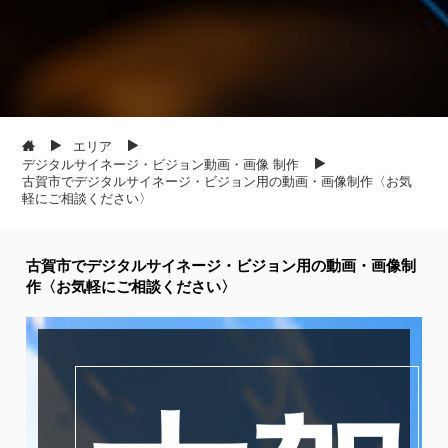
エリア
デジタルサイネージ・ビジョン動画・画像 制作
古賀市でデジタルサイネージ・ビジョン用の動画・画像制作〈お気
軽にご相談ください〉
古賀市でデジタルサイネージ・ビジョン用の動画・画像制
作〈お気軽にご相談ください〉