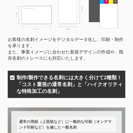
お客様の名刺イメージをデジタルデータ化し、印刷・制作
を承ります。
また、事業イメージに合わせた新規デザインの作成や、既
存名刺のトレースにも対応いたします。
制作/製作できる名刺には大きく分けて2種類！
「コスト重視の通常名刺」と「ハイクオリティ
な特殊加工の名刺」
通常の用紙（上質紙など）に一般的な印刷（オンデマ
ンド印刷など）を施した一般名刺