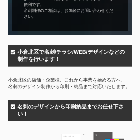
便利です。
名刺制作のご相談は、お気軽にお問い合わせくだ
さい。
小倉北区で名刺/チラシ/WEB/デザインなどの
制作を行います！
小倉北区の店舗・企業様、これから事業を始める方へ。
名刺のデザイン制作から印刷・納品まで対応いたします。
名刺のデザインから印刷納品までお任せ下さ
い！