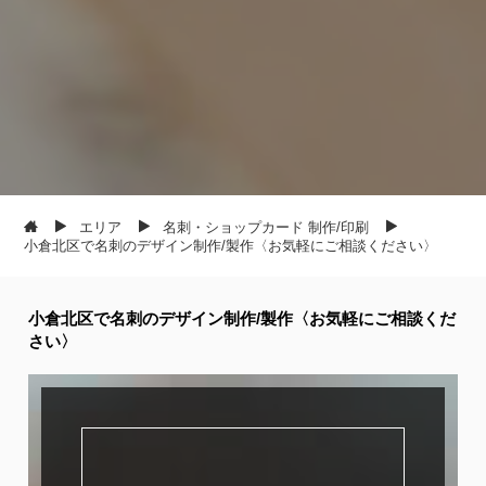
エリア
名刺・ショップカード 制作/印刷
小倉北区で名刺のデザイン制作/製作〈お気軽にご相談ください〉
小倉北区で名刺のデザイン制作/製作〈お気軽にご相談くだ
さい〉